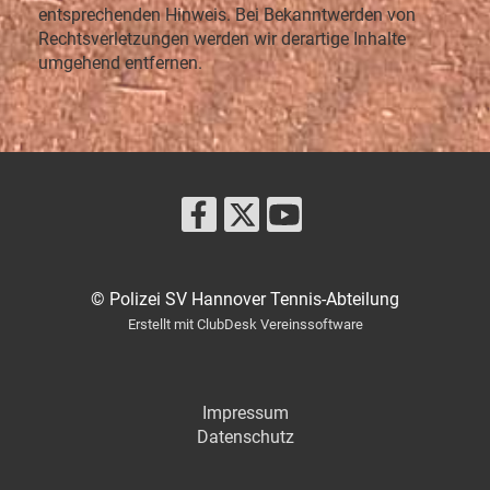
entsprechenden Hinweis. Bei Bekanntwerden von
Rechtsverletzungen werden wir derartige Inhalte
umgehend entfernen.
© Polizei SV Hannover Tennis-Abteilung
Erstellt mit ClubDesk Vereinssoftware
Impressum
Datenschutz