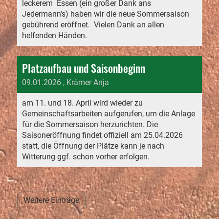
leckerem Essen (ein großer Dank ans
Jedermann's) haben wir die neue Sommersaison
gebührend eröffnet. Vielen Dank an allen
helfenden Händen.
Platzaufbau und Saisonbeginn
09.01.2026
, Krämer Anja
am 11. und 18. April wird wieder zu
Gemeinschaftsarbeiten aufgerufen, um die Anlage
für die Sommersaison herzurichten. Die
Saisoneröffnung findet offiziell am 25.04.2026
statt, die Öffnung der Plätze kann je nach
Witterung ggf. schon vorher erfolgen.
Weitere Einträge