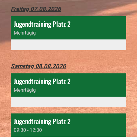
Freitag 07.08.2026
Jugendtraining Platz 2
Mehrtägig
Samstag 08.08.2026
Jugendtraining Platz 2
Mehrtägig
Jugendtraining Platz 2
09:30 - 12:00